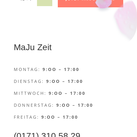
MaJu Zeit
MONTAG:
9:OO – 17:00
DIENSTAG:
9:OO – 17:00
MITTWOCH:
9:OO – 17:00
DONNERSTAG:
9:OO – 17:00
FREITAG:
9:OO – 17:00
(0171) 310 58 29