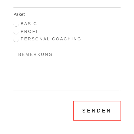
Paket
BASIC
PROFI
PERSONAL COACHING
SENDEN