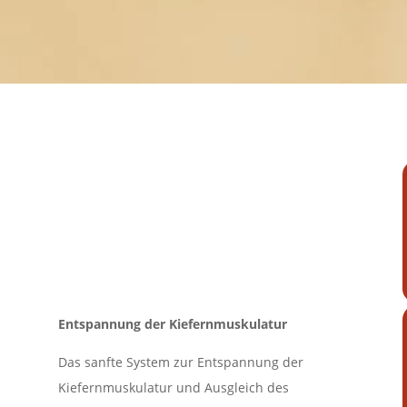
Entspannung der Kiefernmuskulatur
Das sanfte System zur Entspannung der
Kiefernmuskulatur und Ausgleich des