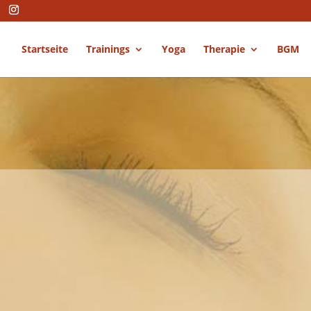
Startseite
Trainings
Yoga
Therapie
BGM