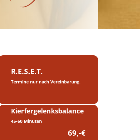
R.E.S.E.T.
Termine nur nach Vereinbarung.
Kierfergelenksbalance
45-60 Minuten
69,-€