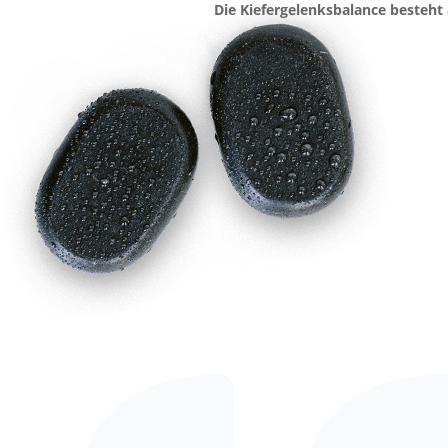
Die Kiefergelenksbalance besteht