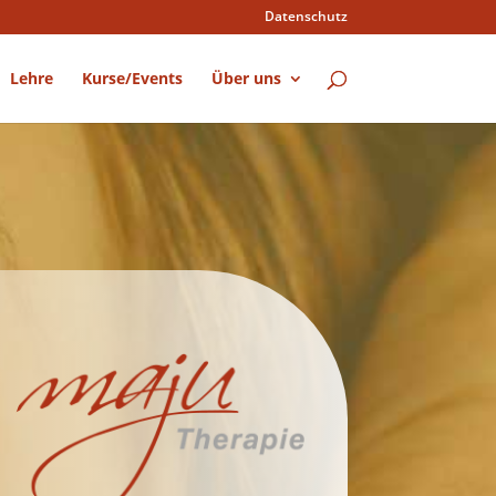
Datenschutz
Lehre
Kurse/Events
Über uns