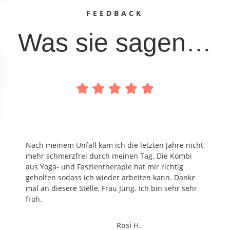
FEEDBACK
Was sie sagen…
Nach meinem Unfall kam ich die letzten Jahre nicht
mehr schmerzfrei durch meinen Tag. Die Kombi
aus Yoga- und Faszientherapie hat mir richtig
geholfen sodass ich wieder arbeiten kann. Danke
mal an diesere Stelle, Frau Jung. Ich bin sehr sehr
froh.
Rosi H.