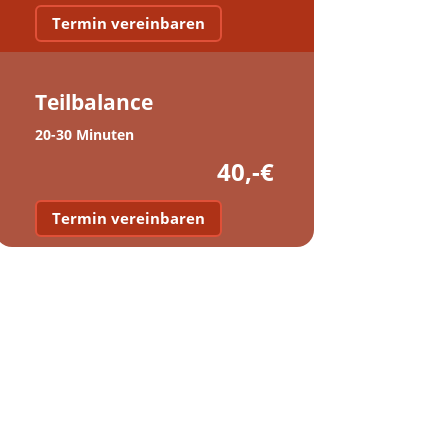
Termin vereinbaren
Teilbalance
20-30 Minuten
40,-€
Termin vereinbaren