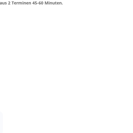
 aus 2 Terminen 45-60 Minuten.